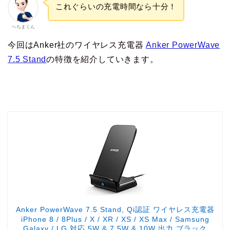
これぐらいの充電時間なら十分！
へちまくん
今回はAnker社のワイヤレス充電器
Anker PowerWave
7.5 Stand
の特徴を紹介していきます。
Anker PowerWave 7.5 Stand, Qi認証 ワイヤレス充電器
iPhone 8 / 8Plus / X / XR / XS / XS Max / Samsung
Galaxy / LG 対応 5W & 7.5W & 10W 出力 ブラック