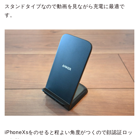
スタンドタイプなので動画を見ながら充電に最適で
す。
iPhoneXsをのせると程よい角度がつくので顔認証ロッ