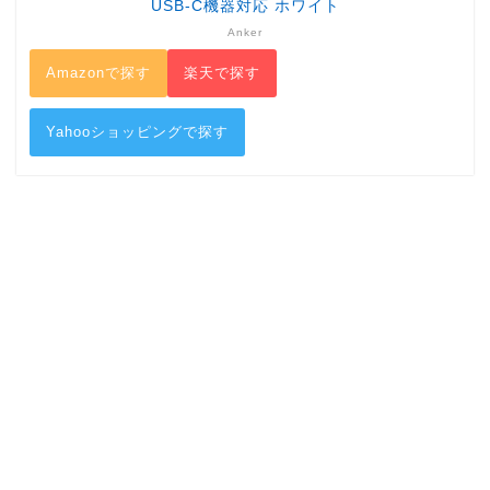
USB-C機器対応 ホワイト
Anker
Amazonで探す
楽天で探す
Yahooショッピングで探す