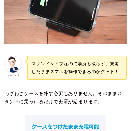
スタンドタイプなので場所も取らず、充電
したままスマホを操作できるのがグッド！
へちまくん
わざわざケースを外す必要もありません。そのままス
タンドに乗っけるだけで充電が始まります。