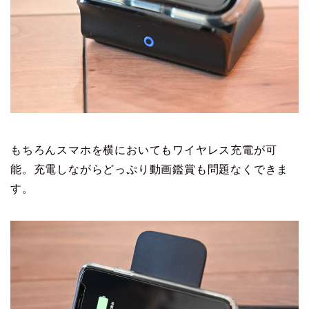
もちろんスマホを横においてもワイヤレス充電が可
能。充電しながらどっぷり動画鑑賞も問題なくできま
す。