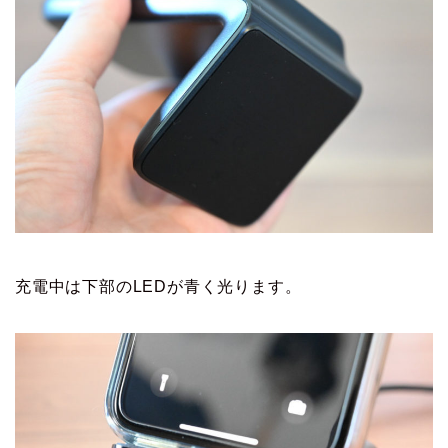
充電中は下部のLEDが青く光ります。