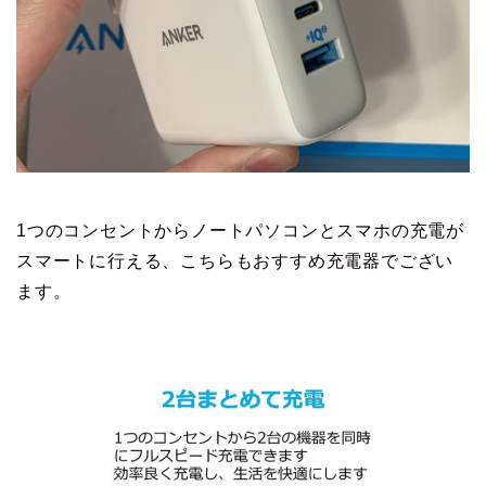
1つのコンセントからノートパソコンとスマホの充電が
スマートに行える、こちらもおすすめ充電器でござい
ます。