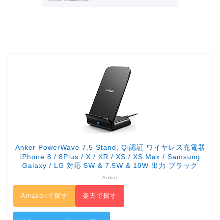
Anker PowerWave 7.5 Stand, Qi認証 ワイヤレス充電器
iPhone 8 / 8Plus / X / XR / XS / XS Max / Samsung
Galaxy / LG 対応 5W & 7.5W & 10W 出力 ブラック
Anker
Amazonで探す
楽天で探す