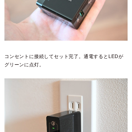
コンセントに接続してセット完了。通電するとLEDが
グリーンに点灯。