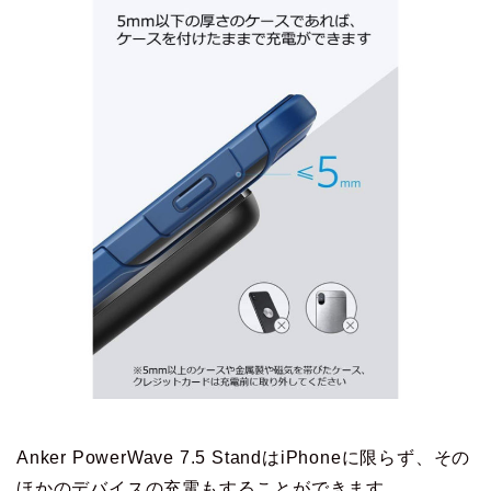
Anker PowerWave 7.5 StandはiPhoneに限らず、その
ほかのデバイスの充電もすることができます。