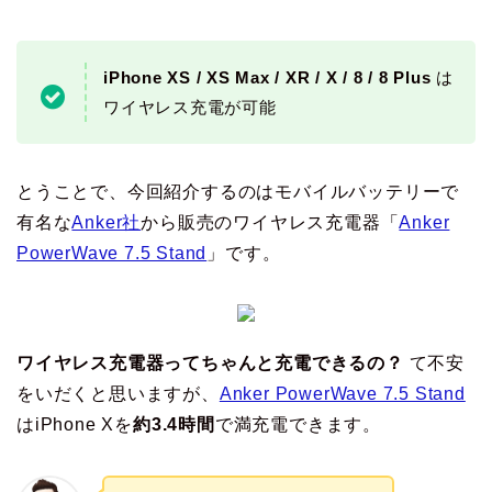
iPhone XS / XS Max / XR / X / 8 / 8 Plus
は
ワイヤレス充電が可能
とうことで、今回紹介するのはモバイルバッテリーで
有名な
Anker社
から販売のワイヤレス充電器「
Anker
PowerWave 7.5 Stand
」です。
ワイヤレス充電器ってちゃんと充電できるの？
て不安
をいだくと思いますが、
Anker PowerWave 7.5 Stand
はiPhone Xを
約3.4時間
で満充電できます。