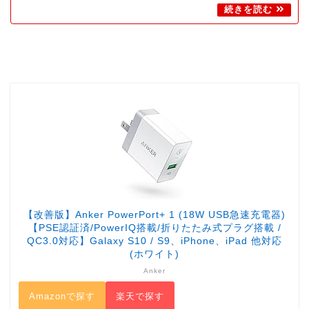
【改善版】Anker PowerPort+ 1 (18W USB急速充電器)
【PSE認証済/PowerIQ搭載/折りたたみ式プラグ搭載 /
QC3.0対応】Galaxy S10 / S9、iPhone、iPad 他対応
(ホワイト)
Anker
Amazonで探す
楽天で探す