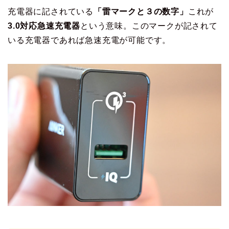
充電器に記されている
「雷マークと３の数字」
これが
3.0対応急速充電器
という意味。このマークが記されて
いる充電器であれば急速充電が可能です。