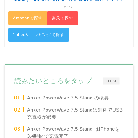
Anker
Amazonで探す
楽天で探す
Yahooショッピングで探す
読みたいところをタップ
CLOSE
Anker PowerWave 7.5 Stand の概要
Anker PowerWave 7.5 Standは別途でUSB
充電器が必要
Anker PowerWave 7.5 Stand はiPhoneを
3.4時間で充電完了