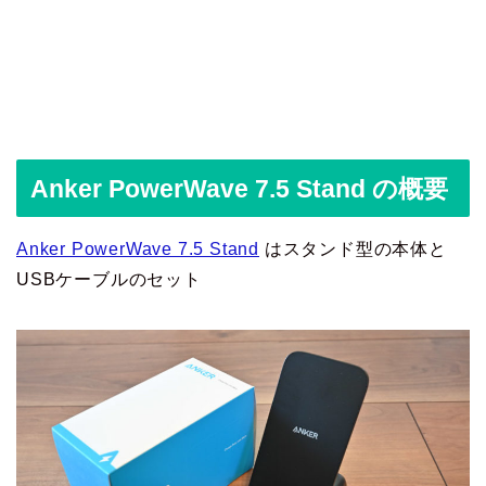
Anker PowerWave 7.5 Stand の概要
Anker PowerWave 7.5 Stand
はスタンド型の本体と
USBケーブルのセット