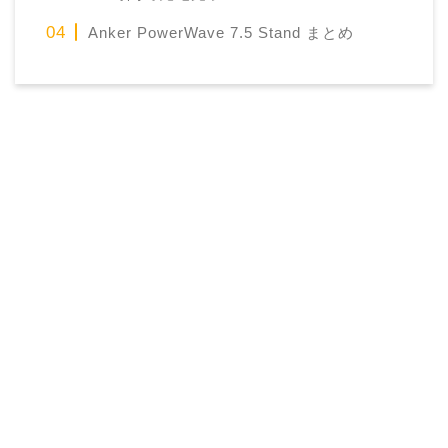
Anker PowerWave 7.5 Stand まとめ