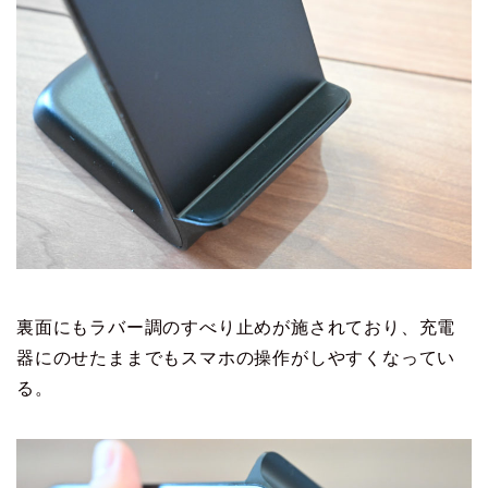
裏面にもラバー調のすべり止めが施されており、充電
器にのせたままでもスマホの操作がしやすくなってい
る。