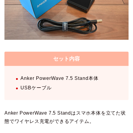
セット内容
Anker PowerWave 7.5 Stand本体
USBケーブル
Anker PowerWave 7.5 Standはスマホ本体を立てた状
態でワイヤレス充電ができるアイテム。