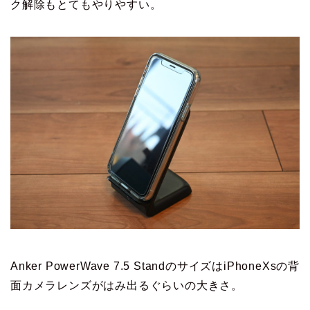
ク解除もとてもやりやすい。
Anker PowerWave 7.5 StandのサイズはiPhoneXsの背
面カメラレンズがはみ出るぐらいの大きさ。