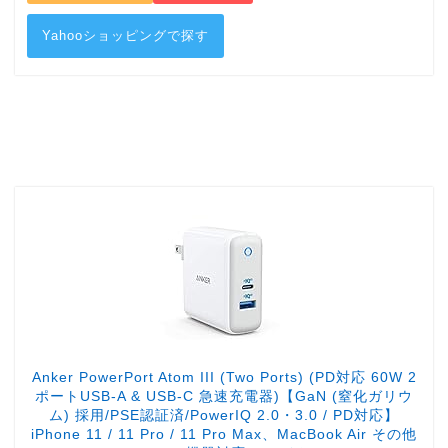
Yahooショッピングで探す
Anker PowerPort Atom III (Two Ports) (PD対応 60W 2
ポートUSB-A & USB-C 急速充電器)【GaN (窒化ガリウ
ム) 採用/PSE認証済/PowerIQ 2.0・3.0 / PD対応】
iPhone 11 / 11 Pro / 11 Pro Max、MacBook Air その他