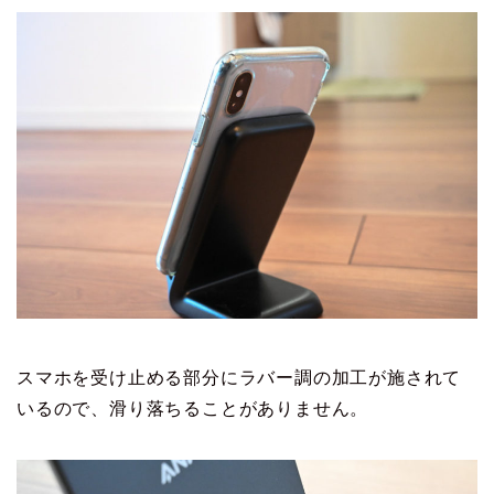
スマホを受け止める部分にラバー調の加工が施されて
いるので、滑り落ちることがありません。