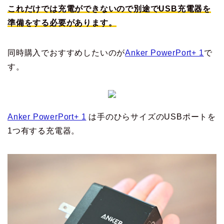
これだけでは充電ができないので別途でUSB充電器を
準備をする必要があります。
同時購入でおすすめしたいのが
Anker PowerPort+ 1
で
す。
Anker PowerPort+ 1
は手のひらサイズのUSBポートを
1つ有する充電器。