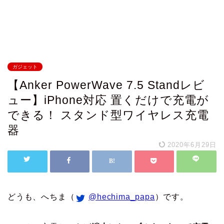
ガジェット
【Anker PowerWave 7.5 Standレビ
ュー】iPhone対応 置くだけで充電が
できる！ スタンド型ワイヤレス充電
器
2020年6月29日
どうも、へちま（
@hechima_papa
）です。