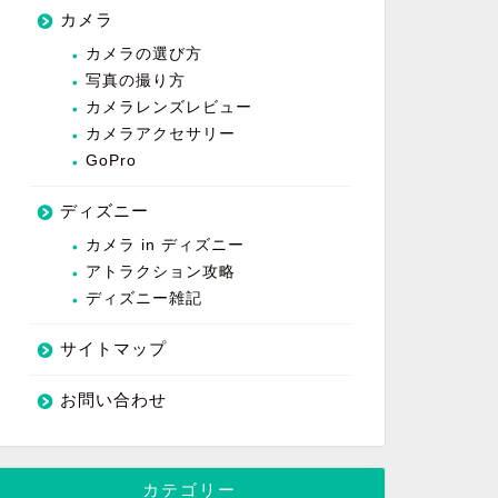
カメラ
カメラの選び方
写真の撮り方
カメラレンズレビュー
カメラアクセサリー
GoPro
ディズニー
カメラ in ディズニー
アトラクション攻略
ディズニー雑記
サイトマップ
お問い合わせ
カテゴリー