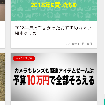
イ
2018年買ってよかったおすすめカメラ
関連グッズ
日
2018年12月18日
カメラの選び方