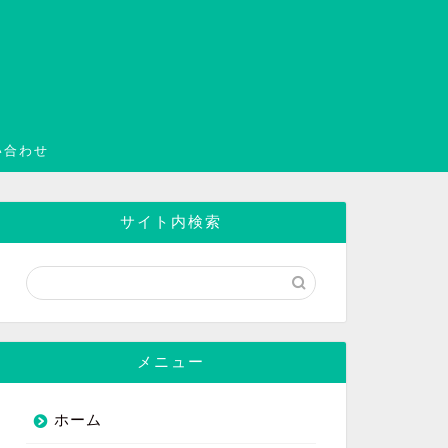
い合わせ
サイト内検索
メニュー
ホーム