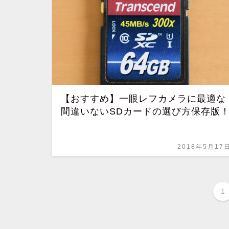
【おすすめ】一眼レフカメラに最適な
間違いないSDカードの選び方保存版
2018年5月17
1