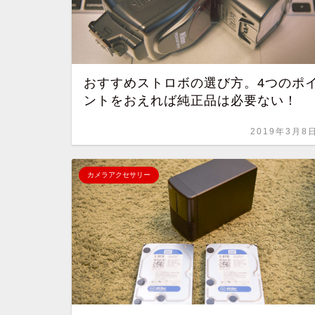
おすすめストロボの選び方。4つのポ
ントをおえれば純正品は必要ない！
2019年3月8
カメラアクセサリー