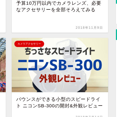
予算10万円以内でカメラレンズ、必要
なアクセサリーを全部そろえてみる
日
2018年11月9日
カメラアクセサリー
バウンスができる小型のスピードライ
ト ニコンSB-300の開封&外観レビュー