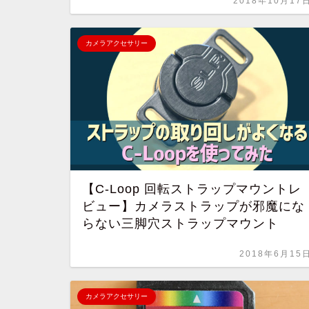
2018年10月17
カメラアクセサリー
【C-Loop 回転ストラップマウントレ
ビュー】カメラストラップが邪魔にな
らない三脚穴ストラップマウント
2018年6月15
カメラアクセサリー