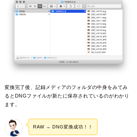
変換完了後、記録メディアのフォルダの中身をみてみ
るとDNGファイルが新たに保存されているのがわかり
ます。
RAW → DNG変換成功！！