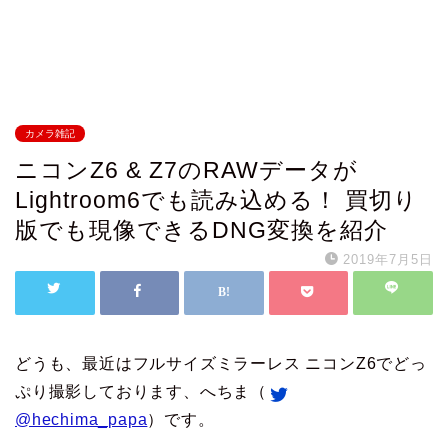
カメラ雑記
ニコンZ6 & Z7のRAWデータが
Lightroom6でも読み込める！ 買切り
版でも現像できるDNG変換を紹介
2019年7月5日
どうも、最近はフルサイズミラーレス ニコンZ6でどっ
ぷり撮影しております、へちま（
@hechima_papa
）です。