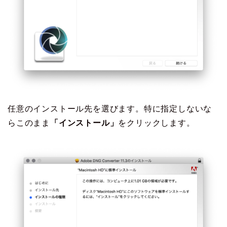
任意のインストール先を選びます。特に指定しないな
らこのまま
「インストール」
をクリックします。