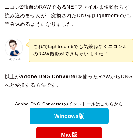
ニコンZ独自のRAWであるNEFファイルは相変わらず
読み込めませんが、変換されたDNGはLightroom6でも
読み込めるようになりました。
これでLightroom6でも気兼ねなくニコンZ
のRAW撮影ができちゃいますね！
へちまくん
以上が
Adobe DNG Converter
を使ったRAWからDNG
へと変換する方法です。
Adobe DNG Converterのインストールはこちらから
Windows版
Mac版