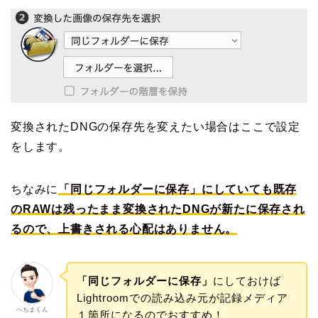
変換されたDNGの保存先を変えたい場合はここで設定
をします。
ちなみに
「同じフォルダーに保存」にしていても既存
のRAWは残ったまま変換されたDNGが新たに保存され
るので、上書きされる心配はありません。
「同じフォルダーに保存」
にしておけば
Lightroomでの読み込み元が記録メディア
へちまくん
１箇所になるのでおすすめ！