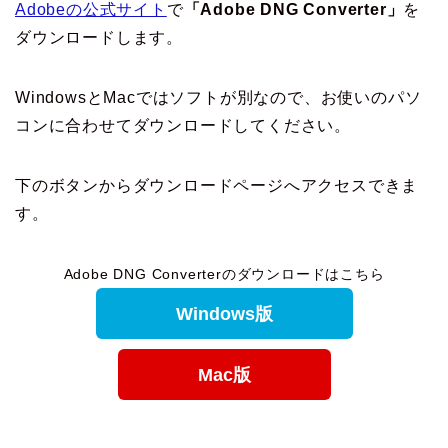
Adobeの公式サイト
で
「Adobe DNG Converter」
を
ダウンロードします。
WindowsとMacではソフトが別なので、お使いのパソ
コンに合わせてダウンロードしてください。
下のボタンからダウンロードページへアクセスできま
す。
Adobe DNG Converterのダウンロードはこちら
Windows版
Mac版