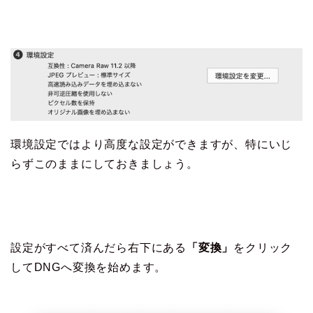
環境設定ではより高度な設定ができますが、特にいじ
らずこのままにしておきましょう。
設定がすべて済んだら右下にある
「変換」
をクリック
してDNGへ変換を始めます。