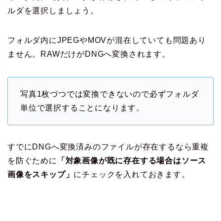
ルダを選択しましょう。
フォルダ内にJPEGやMOVが混在していても問題あり
ません。RAWだけがDNGへ変換されます。
写真1枚づつでは変換できないので必ずフォルダ
単位で選択することになります。
すでにDNGへ変換済みのファイルが存在するなら重複
を防ぐために
「対象画像が既に存在する場合はソース
画像をスキップ」
にチェックを入れておきます。