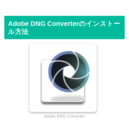
Adobe DNG Converterのインストー
ル方法
Adobe DNG Converter