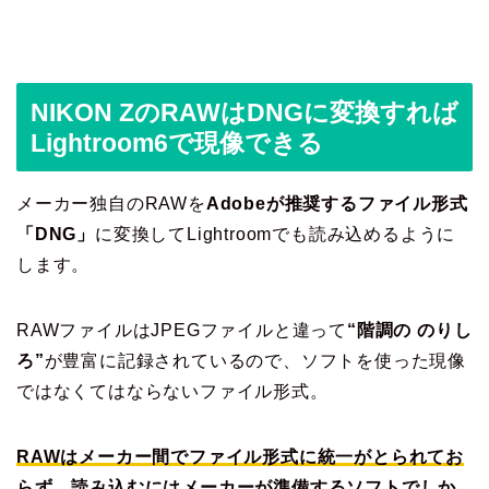
NIKON ZのRAWはDNGに変換すれば
Lightroom6で現像できる
メーカー独自のRAWを
Adobeが推奨するファイル形式
「DNG」
に変換してLightroomでも読み込めるように
します。
RAWファイルはJPEGファイルと違って
“階調の のりし
ろ”
が豊富に記録されているので、ソフトを使った現像
ではなくてはならないファイル形式。
RAWはメーカー間でファイル形式に統一がとられてお
らず、読み込むにはメーカーが準備するソフトでしか