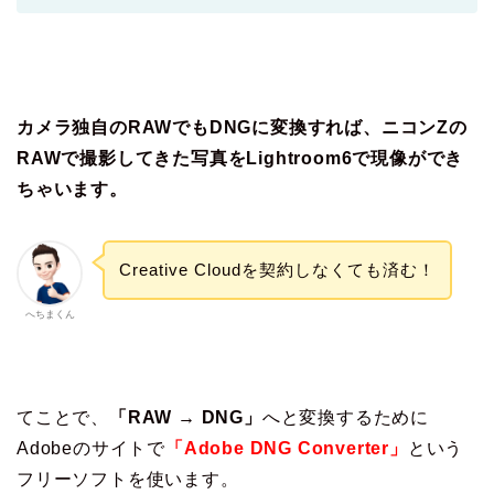
カメラ独自のRAWでもDNGに変換すれば、ニコンZの
RAWで撮影してきた写真をLightroom6で現像ができ
ちゃいます。
Creative Cloudを契約しなくても済む！
へちまくん
てことで、
「RAW → DNG」
へと変換するために
Adobeのサイトで
「Adobe DNG Converter」
という
フリーソフトを使います。