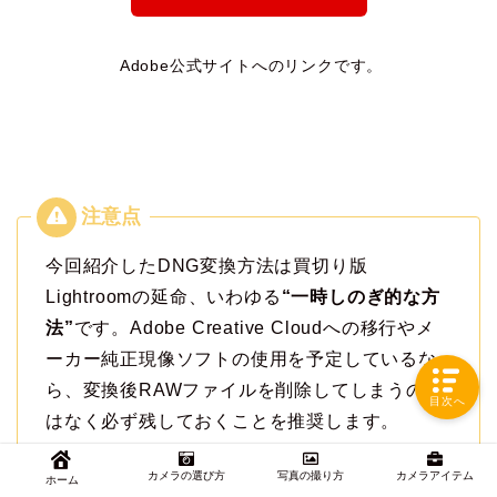
Adobe公式サイトへのリンクです。
今回紹介したDNG変換方法は買切り版
Lightroomの延命、いわゆる
“一時しのぎ的な方
法”
です。Adobe Creative Cloudへの移行やメ
ーカー純正現像ソフトの使用を予定しているな
ら、変換後RAWファイルを削除してしまうので
目次へ
はなく必ず残しておくことを推奨します。
カメラの選び方
写真の撮り方
カメラアイテム
ホーム