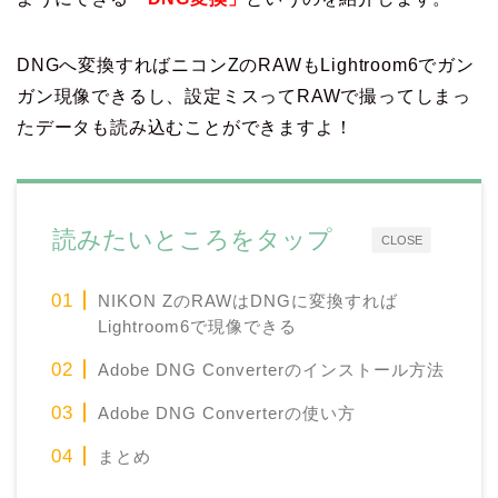
DNGへ変換すればニコンZのRAWもLightroom6でガン
ガン現像できるし、設定ミスってRAWで撮ってしまっ
たデータも読み込むことができますよ！
読みたいところをタップ
CLOSE
NIKON ZのRAWはDNGに変換すれば
Lightroom6で現像できる
Adobe DNG Converterのインストール方法
Adobe DNG Converterの使い方
まとめ