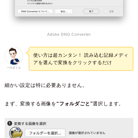
Adobe DNG Converter
使い方は超カンタン！ 読み込む記録メディ
アを選んで変換をクリックするだけ
へちまくん
細かい設定は特に必要ありません。
まず、変換する画像を
“フォルダごと”
選択します。