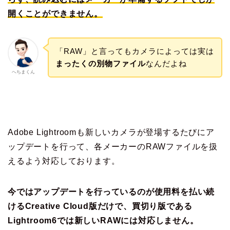
開くことができません。
「RAW」と言ってもカメラによっては実は
まったくの別物ファイル
なんだよね
へちまくん
Adobe Lightroomも新しいカメラが登場するたびにア
ップデートを行って、各メーカーのRAWファイルを扱
えるよう対応しております。
今ではアップデートを行っているのが使用料を払い続
けるCreative Cloud版だけで、買切り版である
Lightroom6では新しいRAWには対応しません。