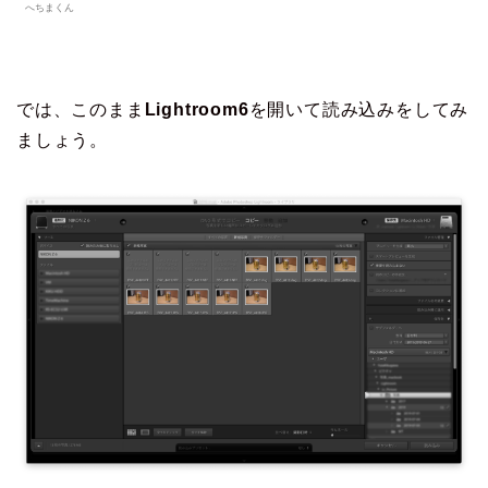
へちまくん
では、このまま
Lightroom6
を開いて読み込みをしてみ
ましょう。