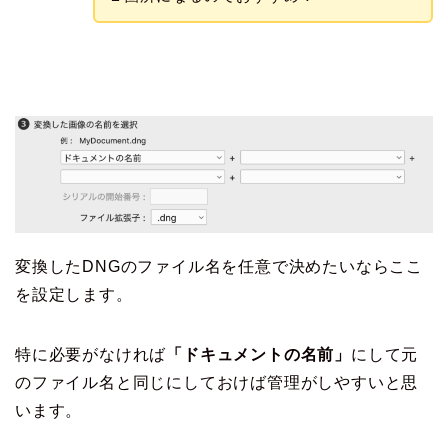
変換したDNGのファイル名を任意で決めたいならここ
を設定します。
特に必要がなければ
「ドキュメントの名前」
にして元
のファイル名と同じにしておけば管理がしやすいと思
います。