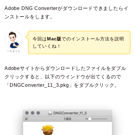
Adobe DNG Converterがダウンロードできましたらイ
ンストールをします。
今回は
Mac版
でのインストール方法を説明
していくね！
へちまくん
Adobeサイトからダウンロードしたファイルをダブル
クリックすると、以下のウインドウが出てくるので
「DNGConverter_11_3.pkg」をダブルクリック。