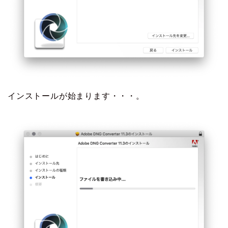
インストールが始まります・・・。