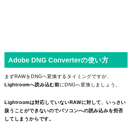
Adobe DNG Converterの使い方
まずRAWをDNGヘ変換するタイミングですが、
Lightroomへ読み込む前
にDNGへ変換しましょう。
Lightroomは対応していないRAWに対して、いっさい
扱うことができないのでパソコンへの読み込みを拒否
してしまうからです。