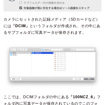
カメラにセットされた記録メディア（SDカードなど）
には
「DCIM」
というフォルダが作成され、その中にあ
るサブフォルダに写真データが保存されます。
ここでは、DCIMフォルダの中にある
「100NCZ_6」
フ
ォルダ内に写真データが保存されているのでこのフォ