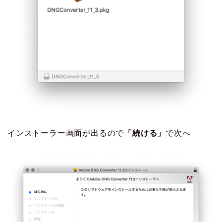
インストーラー画面が出るので
「続ける」
で次へ