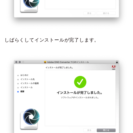
しばらくしてインストールが完了します。