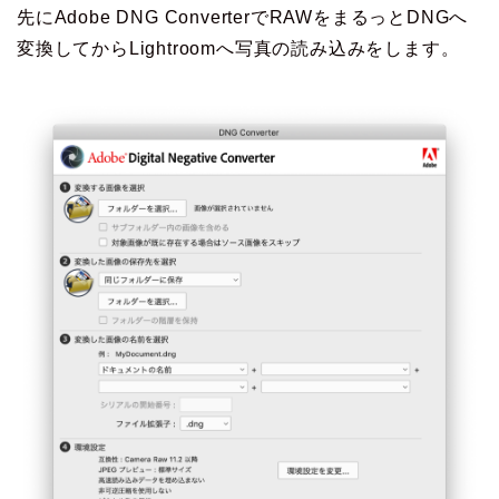
先にAdobe DNG ConverterでRAWをまるっとDNGへ
変換してからLightroomへ写真の読み込みをします。