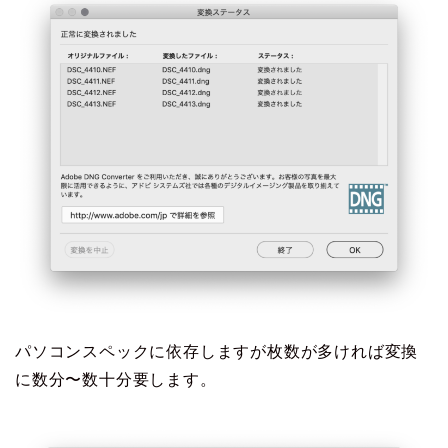
パソコンスペックに依存しますが枚数が多ければ変換
に数分〜数十分要します。