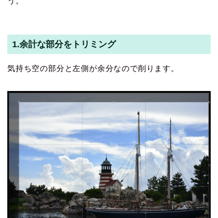
う。
1.余計な部分をトリミング
気持ち空の部分と左側が余分なので削ります。