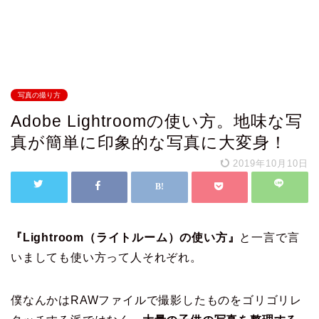
写真の撮り方
Adobe Lightroomの使い方。地味な写
真が簡単に印象的な写真に大変身！
2019年10月10日
『Lightroom（ライトルーム）の使い方』
と一言で言
いましても使い方って人それぞれ。
僕なんかはRAWファイルで撮影したものをゴリゴリレ