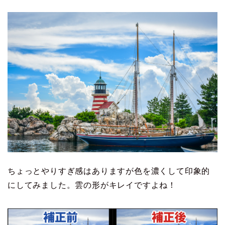
ちょっとやりすぎ感はありますが色を濃くして印象的
にしてみました。雲の形がキレイですよね！