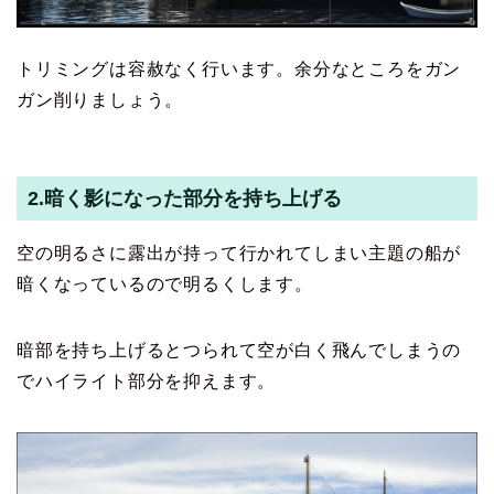
トリミングは容赦なく行います。余分なところをガン
ガン削りましょう。
2.暗く影になった部分を持ち上げる
空の明るさに露出が持って行かれてしまい主題の船が
暗くなっているので明るくします。
暗部を持ち上げるとつられて空が白く飛んでしまうの
でハイライト部分を抑えます。