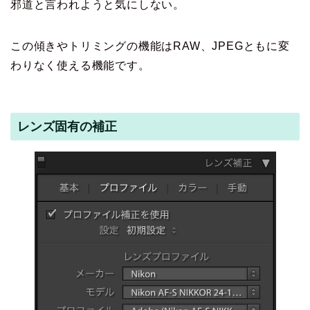
邪道と言われようと気にしない。
この傾きやトリミングの機能はRAW、JPEGともに変
わりなく使える機能です。
レンズ固有の補正