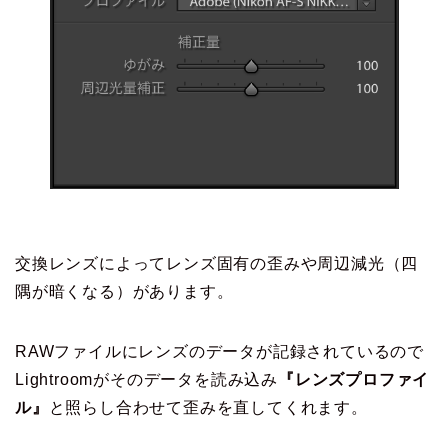
交換レンズによってレンズ固有の歪みや周辺減光（四
隅が暗くなる）があります。
RAWファイルにレンズのデータが記録されているので
Lightroomがそのデータを読み込み
『レンズプロファイ
ル』
と照らし合わせて歪みを直してくれます。