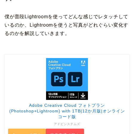
僕が普段Lightroomを使ってどんな感じでレタッチして
いるのか、Lightroomを使うと写真がどれぐらい変化す
るのかを解説していきます。
Adobe Creative Cloud フォトプラン
(Photoshop+Lightroom) with 1TB|12か月版|オンライン
コード版
アドビシステムズ