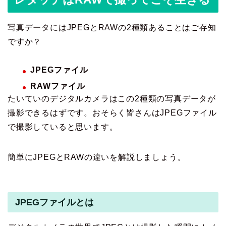
写真データにはJPEGとRAWの2種類あることはご存知
ですか？
JPEGファイル
RAWファイル
たいていのデジタルカメラはこの2種類の写真データが
撮影できるはずです。おそらく皆さんはJPEGファイル
で撮影していると思います。
簡単にJPEGとRAWの違いを解説しましょう。
JPEGファイルとは