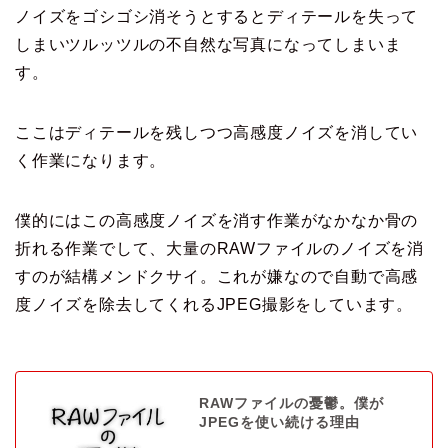
ノイズをゴシゴシ消そうとするとディテールを失って
しまいツルッツルの不自然な写真になってしまいま
す。
ここはディテールを残しつつ高感度ノイズを消してい
く作業になります。
僕的にはこの高感度ノイズを消す作業がなかなか骨の
折れる作業でして、大量のRAWファイルのノイズを消
すのが結構メンドクサイ。これが嫌なので自動で高感
度ノイズを除去してくれるJPEG撮影をしています。
RAWファイルの憂鬱。僕が
JPEGを使い続ける理由