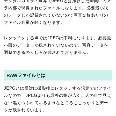
デジタルカメラの世界でJPEGとは撮影した瞬間にカメ
ラ内部で現像されたファイルになります。必要最小限
のデータしか記録されていないので写真１枚あたりの
ファイル容量が軽くなります。
レタッチをする点ではJPEGは不利になります。必要最
小限のデータしか残されていないので、写真データを
調整できるのりしろが残されておりません。
RAWファイルとは
JEPGとは反対に撮影後にレタッチする想定でのファイ
ルなので、JPEGよりも調整の幅が広く、人の目で見え
ない黒くつぶれているようなところもしっかりとデー
タが残されています。