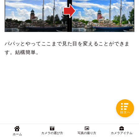
パパッとやってここまで見た目を変えることができま
す。結構簡単。
目次へ
カメラの選び方
写真の撮り方
カメラアイテム
ホーム