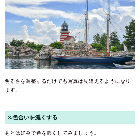
明るさを調整するだけでも写真は見違えるようになり
ます。
3.色合いを濃くする
あとは好みで色を濃くしてみましょう。