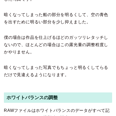
暗くなってしまった船の部分を明るくして、空の青色
を出すために明るい部分を少し抑えました。
僕の場合は作品を仕上げるほどのガッツリレタッチし
ないので、ほとんどの場合はこの露光量の調整程度し
かやりません。
暗くなってしまった写真でもちょっと明るくしてらる
だけで見違えるようになります。
ホワイトバランスの調整
RAWファイルはホワイトバランスのデータがすべて記