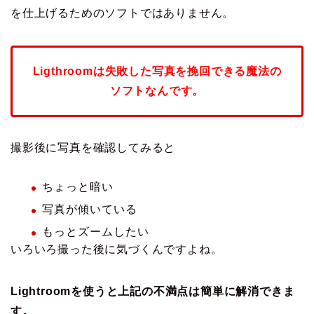
を仕上げるためのソフトではありません。
Ligthroomは失敗した写真を挽回できる魔法の
ソフトなんです。
撮影後に写真を確認してみると
ちょっと暗い
写真が傾いている
もっとズームしたい
いろいろ撮った後に気づくんですよね。
Lightroomを使うと上記の不満点は簡単に解消できま
す。