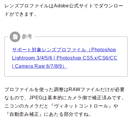
レンズプロファイルはAdobe公式サイトでダウンロー
ドができます。
サポート対象レンズプロファイル（Photoshop
Lightroom 3/4/5/6 | Photoshop CS5.x/CS6/CC
| Camera Raw 6/7/8/9）
プロファイルを使った調整はRAWファイルだけが必要
なもので、JPEGは基本的にカメラ側で補正済みです。
ニコンのカメラだと『ヴィネットコントロール』や
『自動歪み補正』にあたる部分ですね。