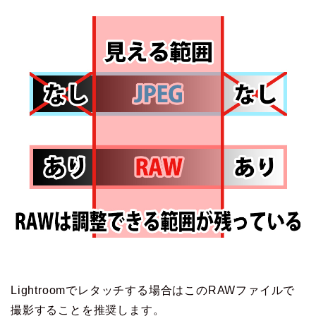
Lightroomでレタッチする場合はこのRAWファイルで
撮影することを推奨します。