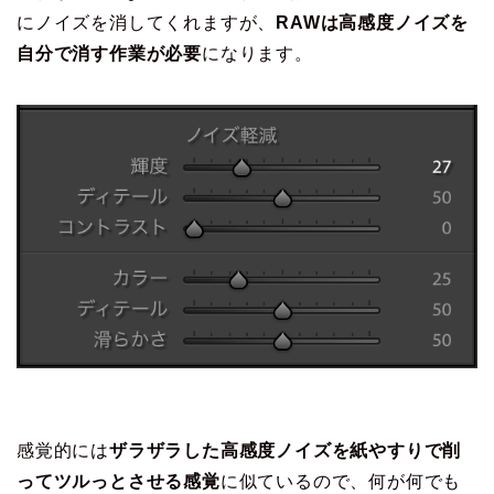
にノイズを消してくれますが、
RAWは高感度ノイズを
自分で消す作業が必要
になります。
感覚的には
ザラザラした高感度ノイズを紙やすりで削
ってツルっとさせる感覚
に似ているので、何が何でも