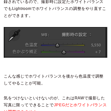
録されているので、撮影時に設定たホワイトバランス
でもLightroomでホワイトバランスの調整をやり直すこ
とができます。
こんな感じでホワイトバランスを後から色温度で調整
してやることが可能。
気をつけないといけないのが、これはRAWで撮影した
写真に限ってできることで
JPEGだとホワイトバランス