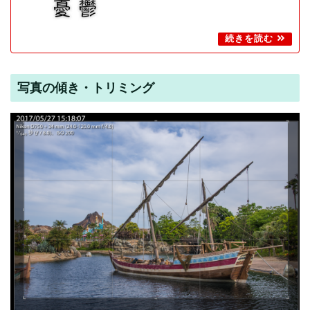
写真の傾き・トリミング