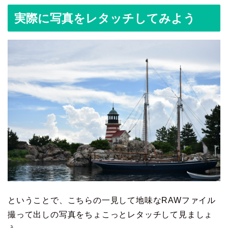
実際に写真をレタッチしてみよう
ということで、こちらの一見して地味なRAWファイル
撮って出しの写真をちょこっとレタッチして見ましょ