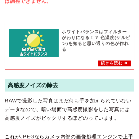
は調整できません。
ホワイトバランスはフィルター
がわりになる！？ 色温度(ケルビ
ン)を知ると思い通りの色が作れ
る
高感度ノイズの除去
RAWで撮影した写真はまだ何も手を加えられていない
データなので、暗い場面で高感度撮影をした写真には
高感度ノイズがビックリするほどのっています。
これがJPEGならカメラ内部の画像処理エンジンで上手