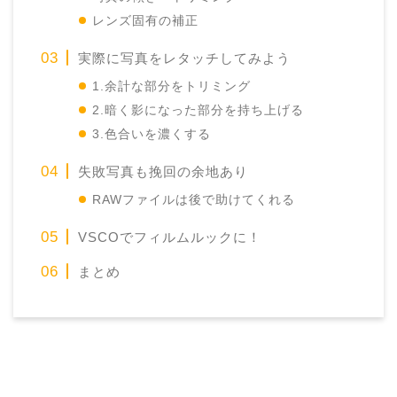
レンズ固有の補正
実際に写真をレタッチしてみよう
1.余計な部分をトリミング
2.暗く影になった部分を持ち上げる
3.色合いを濃くする
失敗写真も挽回の余地あり
RAWファイルは後で助けてくれる
VSCOでフィルムルックに！
まとめ