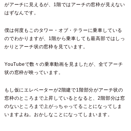
がアーチに見えるが、1階ではアーチの窓枠が見えない
はずなんです。
僕は何度もこのタワー・オブ・テラーに乗車している
のでわかりますが、1階から乗車しても最高部ではしっ
かりとアーチ状の窓枠を見ています。
YouTubeで数々の乗車動画を見ましたが、全てアーチ
状の窓枠が映っています。
もし仮にエレベーターが2階建で1階部分がアーチ状の
窓枠のところまで上昇しているとなると、2階部分は窓
のないところまで上がっちゃってることになってしま
いますよね。おかしなことになってしまいます。