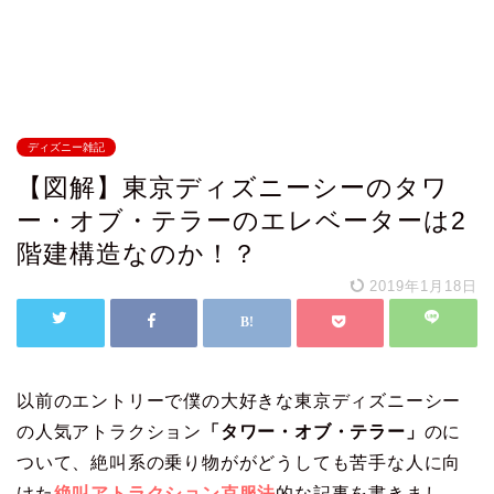
ディズニー雑記
【図解】東京ディズニーシーのタワ
ー・オブ・テラーのエレベーターは2
階建構造なのか！？
2019年1月18日
以前のエントリーで僕の大好きな東京ディズニーシー
の人気アトラクション
「タワー・オブ・テラー」
のに
ついて、絶叫系の乗り物ががどうしても苦手な人に向
けた
絶叫アトラクション克服法
的な記事を書きまし