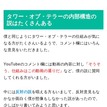
タワー・オブ・テラーの内部構造の
説はたくさんある
僕と同じようにタワー・オブ・テラーの仕組みが気に
なる方がたくさんいるようで、コメント欄にはいろん
な意見をいただきました。
YouTubeのコメント欄には動画の内容に対し
「そうそ
う、仕組みはこの動画の通りだ」
など、僕の説に賛同
してくれる方がいました。
中には
反対の説
を唱える方もいまして、反対意見もな
かなか面白く僕が想像もしなかった説があったので、
少しばかり書いてみようと思います。