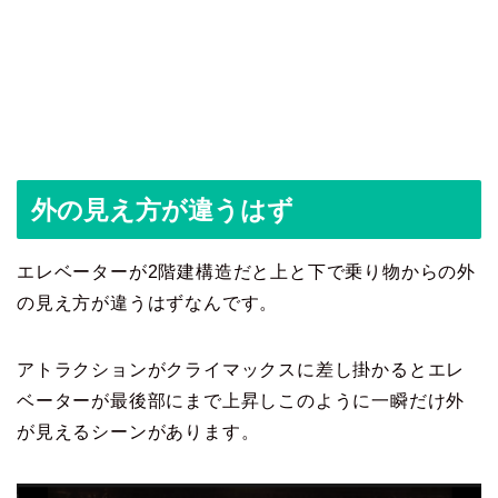
外の見え方が違うはず
エレベーターが2階建構造だと上と下で乗り物からの外
の見え方が違うはずなんです。
アトラクションがクライマックスに差し掛かるとエレ
ベーターが最後部にまで上昇しこのように一瞬だけ外
が見えるシーンがあります。