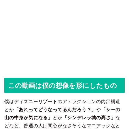
この動画は僕の想像を形にしたもの
僕はディズニーリゾートのアトラクションの内部構造
とか
「あれってどうなってるんだろう？」
や
「シーの
山の中身が気になる」
とか
「シンデレラ城の高さ」
な
どなど、普通の人は関心がなさそうなマニアックなと