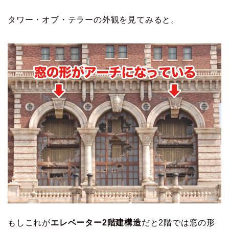
タワー・オブ・テラーの外観を見てみると。
もしこれが
エレベーター2階建構造
だと2階では窓の形