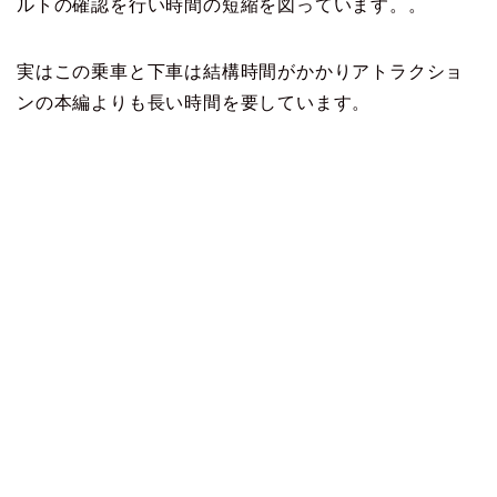
ルトの確認を行い時間の短縮を図っています。。
実はこの乗車と下車は結構時間がかかりアトラクショ
ンの本編よりも長い時間を要しています。