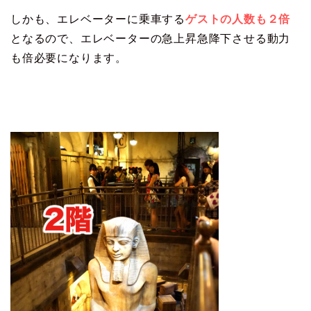
しかも、エレベーターに乗車する
ゲストの人数も２倍
となるので、エレベーターの急上昇急降下させる動力
も倍必要になります。