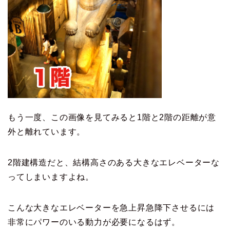
もう一度、この画像を見てみると1階と2階の距離が意
外と離れています。
2階建構造だと、結構高さのある大きなエレベーターな
ってしまいますよね。
こんな大きなエレベーターを急上昇急降下させるには
非常にパワーのいる動力が必要になるはず。