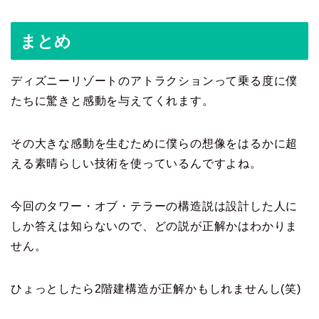
まとめ
ディズニーリゾートのアトラクションって乗る度に僕
たちに驚きと感動を与えてくれます。
その大きな感動を生むために僕らの想像をはるかに超
える素晴らしい技術を使っているんですよね。
今回のタワー・オブ・テラーの構造説は設計した人に
しか答えは知らないので、どの説が正解かはわかりま
せん。
ひょっとしたら2階建構造が正解かもしれませんし(笑)