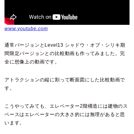
www.youtube.com
通常バージョンとLevel13 シャドウ・オブ・シリキ期
間限定バージョンとの比較動画も作ってみました。完
全に想像上の動画です。
アトラクションの縦に割って断面図にした比較動画で
す。
こうやってみても、エレベーター2階構造には建物のス
ペースはエレベーターの大きさ的には無理があると思
います。