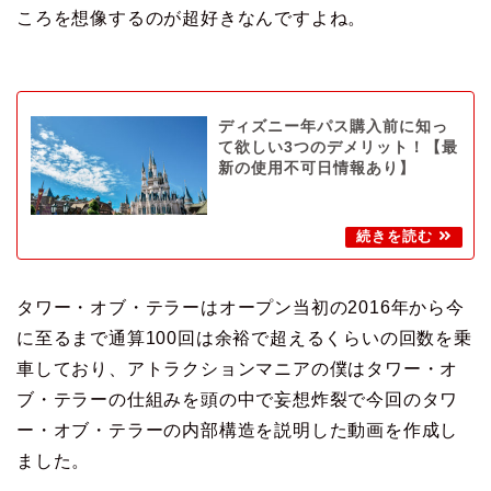
ころを想像するのが超好きなんですよね。
ディズニー年パス購入前に知っ
て欲しい3つのデメリット！【最
新の使用不可日情報あり】
タワー・オブ・テラーはオープン当初の2016年から今
に至るまで通算100回は余裕で超えるくらいの回数を乗
車しており、アトラクションマニアの僕はタワー・オ
ブ・テラーの仕組みを頭の中で妄想炸裂で今回のタワ
ー・オブ・テラーの内部構造を説明した動画を作成し
ました。