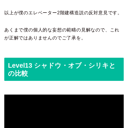
以上が僕のエレベーター2階建構造説の反対意見です。
あくまで僕の個人的な妄想の範疇の見解なので、これ
が正解ではありませんのでご了承を。
Level13 シャドウ・オブ・シリキと
の比較