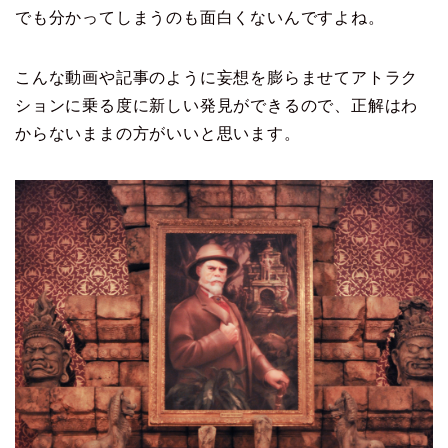
でも分かってしまうのも面白くないんですよね。
こんな動画や記事のように妄想を膨らませてアトラク
ションに乗る度に新しい発見ができるので、正解はわ
からないままの方がいいと思います。