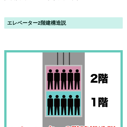
エレベーター2階建構造説