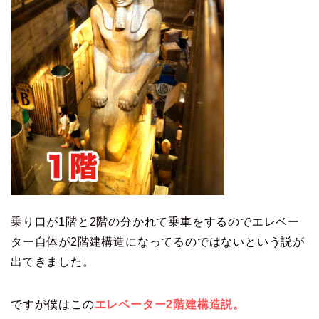
乗り口が1階と2階の分かれて乗車をするのでエレベー
ター自体が2階建構造になってるのではないという説が
出てきました。
ですが僕はこの
エレベーター2階建構造説。