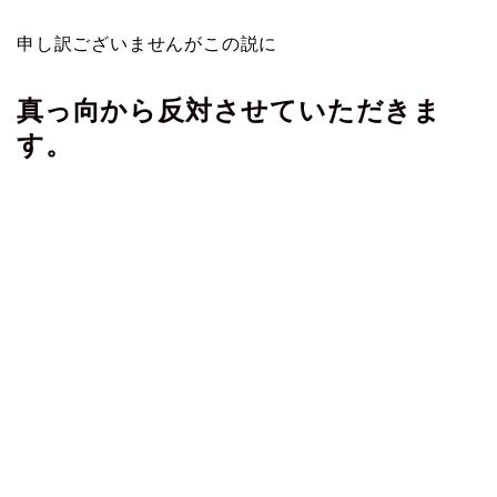
申し訳ございませんがこの説に
真っ向から反対させていただきま
す。