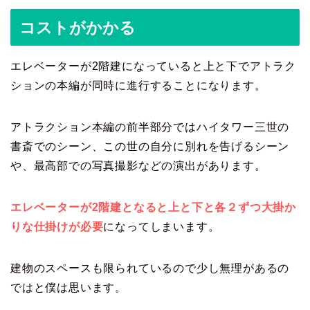
コストがかかる
エレベーターが2階建になっていると上と下でアトラク
ションの本編が同時に進行することになります。
アトラクション本編の前半部分ではハイタワー三世の
書斎でのシーン、この世の自分に別れを告げるシーン
や、最高部での写真撮影などの演出があります。
エレベーターが2階建となると上と下と各２ずつ大掛か
りな仕掛けが必要
になってしまいます。
建物のスペースも限られているので少し無理があるの
ではと僕は思います。