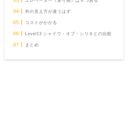
エレベーター（乗り物）は６つある
外の見え方が違うはず
コストがかかる
Level13 シャドウ・オブ・シリキとの比較
まとめ