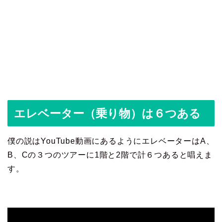
エレベーター（乗り物）は６つある
僕の説はYouTube動画にあるようにエレベーターはA、
B、Cの３つのツアーに1階と2階で計６つあると唱えま
す。