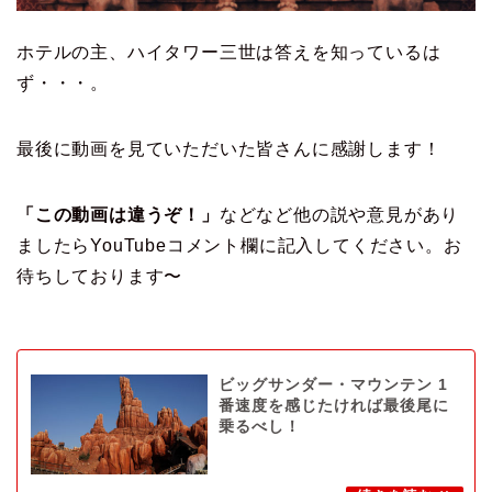
ホテルの主、ハイタワー三世は答えを知っているは
ず・・・。
最後に動画を見ていただいた皆さんに感謝します！
「この動画は違うぞ！」
などなど他の説や意見があり
ましたらYouTubeコメント欄に記入してください。お
待ちしております〜
ビッグサンダー・マウンテン 1
番速度を感じたければ最後尾に
乗るべし！