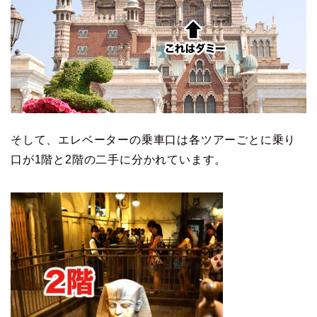
そして、エレベーターの乗車口は各ツアーごとに乗り
口が1階と2階の二手に分かれています。