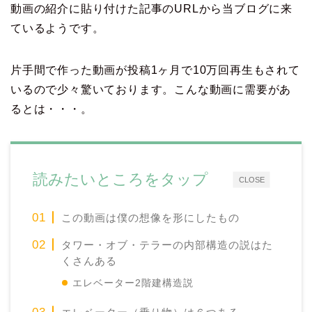
動画の紹介に貼り付けた記事のURLから当ブログに来
ているようです。
片手間で作った動画が投稿1ヶ月で10万回再生もされて
いるので少々驚いております。こんな動画に需要があ
るとは・・・。
読みたいところをタップ
CLOSE
この動画は僕の想像を形にしたもの
タワー・オブ・テラーの内部構造の説はた
くさんある
エレベーター2階建構造説