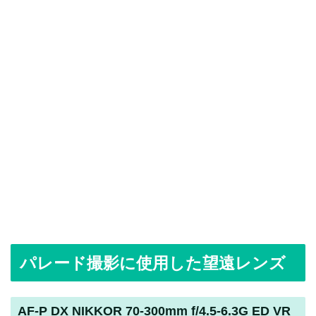
パレード撮影に使用した望遠レンズ
AF-P DX NIKKOR 70-300mm f/4.5-6.3G ED VR