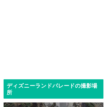
ディズニーランドパレードの撮影場
所