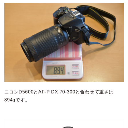
ニコンD5600とAF-P DX 70-300と合わせて重さは
894gです。