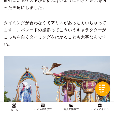
前列にいるゲストが見切れないようにわざと足元を切
った画角にしました。
タイミングが合わなくてアリスがあっち向いちゃって
ます…。パレードの撮影ってこういうキャラクターが
こっちを向くタイミングをはかることも大事なんです
ね。
目次へ
カメラの選び方
写真の撮り方
カメラアイテム
ホーム