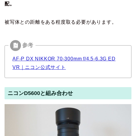
配。
被写体との距離をある程度取る必要があります。
AF-P DX NIKKOR 70-300mm f/4.5-6.3G ED
VR｜ニコン公式サイト
ニコンD5600と組み合わせ