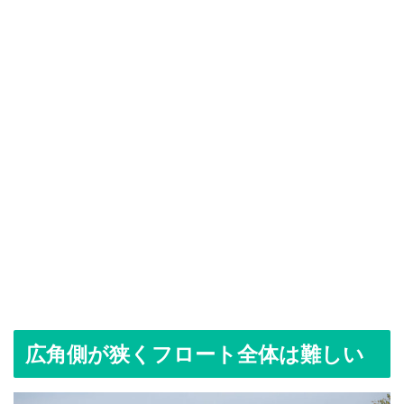
広角側が狭くフロート全体は難しい