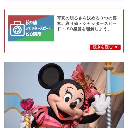
写真の明るさを決める３つの要
素。絞り値・シャッタースピー
ド・ISO感度を理解しよう。