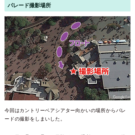
パレード撮影場所
今回はカントリーベアシアター向かいの場所からパレ
ードの撮影をしまいした。