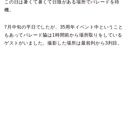
この日は暑くて暑くて日陰がある場所でパレードを待
機。
7月中旬の平日でしたが、35周年イベント中ということ
もあってパレード脇は1時間前から場所取りをしている
ゲストがいました。撮影した場所は最前列から3列目。