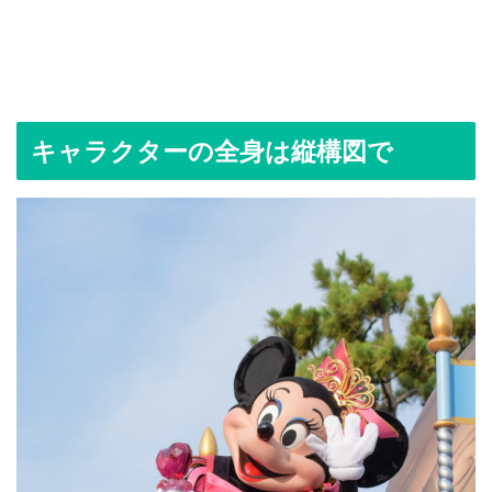
キャラクターの全身は縦構図で