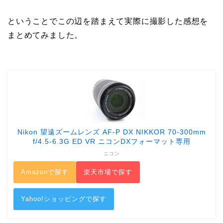
ということでこの辺を踏まえて実際に撮影した感想を
まとめてみました。
Nikon 望遠ズームレンズ AF-P DX NIKKOR 70-300mm
f/4.5-6.3G ED VR ニコンDXフォーマット専用
ニコン
Amazonで探す
楽天市場で探す
Yahoo!ショッピングで探す