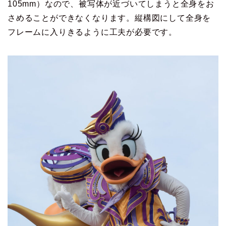
105mm）なので、被写体が近づいてしまうと全身をお
さめることができなくなります。縦構図にして全身を
フレームに入りきるように工夫が必要です。