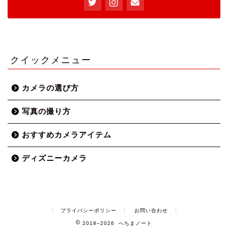
クイックメニュー
カメラの選び方
写真の撮り方
おすすめカメラアイテム
ディズニーカメラ
プライバシーポリシー
お問い合わせ
2018–2026 へちまノート