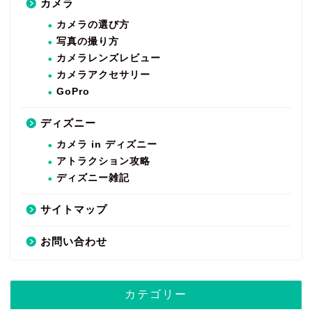
カメラ
カメラの選び方
写真の撮り方
カメラレンズレビュー
カメラアクセサリー
GoPro
ディズニー
カメラ in ディズニー
アトラクション攻略
ディズニー雑記
サイトマップ
お問い合わせ
カテゴリー