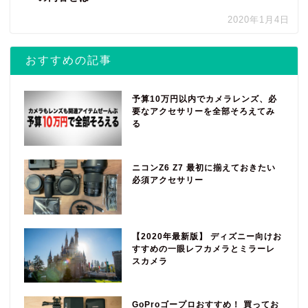
2020年1月4日
おすすめの記事
予算10万円以内でカメラレンズ、必
要なアクセサリーを全部そろえてみ
る
ニコンZ6 Z7 最初に揃えておきたい
必須アクセサリー
【2020年最新版】 ディズニー向けお
すすめの一眼レフカメラとミラーレ
スカメラ
GoProゴープロおすすめ！ 買ってお