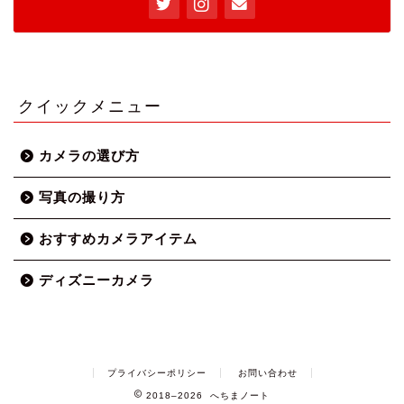
クイックメニュー
カメラの選び方
写真の撮り方
おすすめカメラアイテム
ディズニーカメラ
プライバシーポリシー
お問い合わせ
2018–2026 へちまノート