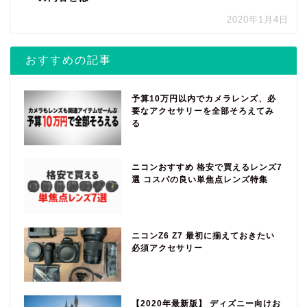
2020年1月4日
おすすめの記事
予算10万円以内でカメラレンズ、必
要なアクセサリーを全部そろえてみ
る
ニコンおすすめ 格安で買えるレンズ7
選 コスパの良い単焦点レンズ特集
ニコンZ6 Z7 最初に揃えておきたい
必須アクセサリー
【2020年最新版】 ディズニー向けお