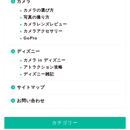
カメラ
カメラの選び方
写真の撮り方
カメラレンズレビュー
カメラアクセサリー
GoPro
ディズニー
カメラ in ディズニー
アトラクション攻略
ディズニー雑記
サイトマップ
お問い合わせ
カテゴリー